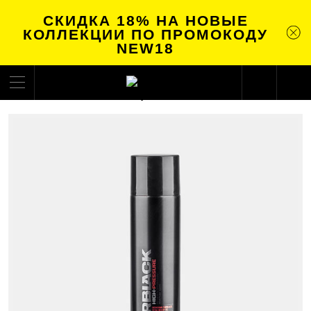
СКИДКА 18% НА НОВЫЕ
КОЛЛЕКЦИИ ПО ПРОМОКОДУ
NEW18