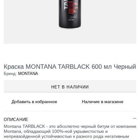
Краска MONTANA TARBLACK 600 мл Черный
Бренд:
MONTANA
НЕТ В НАЛИЧИИ
Добавить в
избранное
Наличие
в магазине
ОПИСАНИЕ
Montana TARBLACK - это абсолютно черный битум от компании
Montana, обладающий 100%-ной укрывистостью и
непревзойденной устойчивостью к разного рода негативным