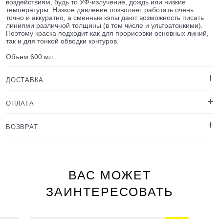
воздействиям, будь то УФ-излучение, дождь или низкие
температуры. Низкое давление позволяет работать очень
точно и аккуратно, а сменные кэпы дают возможность писать
линиями различной толщины (в том числе и ультратонкими).
Поэтому краска подходит как для прорисовки основных линий,
так и для тонкой обводки контуров.
Объем 600 мл.
ДОСТАВКА
ОПЛАТА
ВОЗВРАТ
ВАС МОЖЕТ
ЗАИНТЕРЕСОВАТЬ