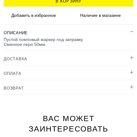
В КОРЗИНУ
Добавить в
избранное
Наличие
в магазине
ОПИСАНИЕ
Пустой помповый маркер под заправку.
Сменное перо 50мм.
ДОСТАВКА
ОПЛАТА
ВОЗВРАТ
ВАС МОЖЕТ
ЗАИНТЕРЕСОВАТЬ