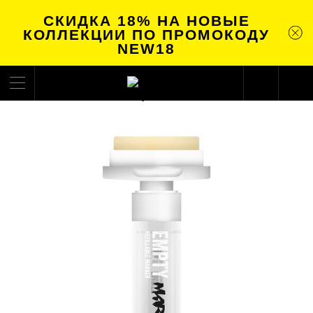
СКИДКА 18% НА НОВЫЕ
КОЛЛЕКЦИИ ПО ПРОМОКОДУ
NEW18