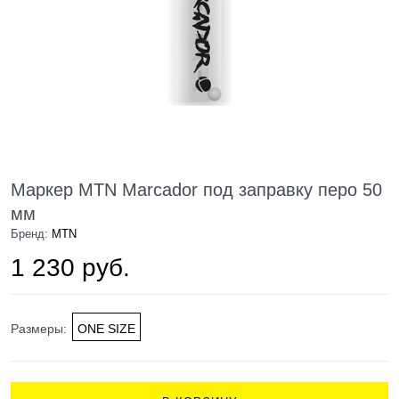
Маркер MTN Marcador под заправку перо 50
мм
Бренд:
MTN
1 230 руб.
Размеры:
ONE SIZE