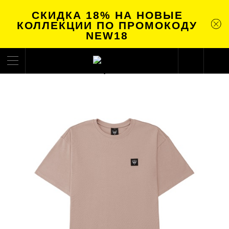
СКИДКА 18% НА НОВЫЕ
КОЛЛЕКЦИИ ПО ПРОМОКОДУ
NEW18