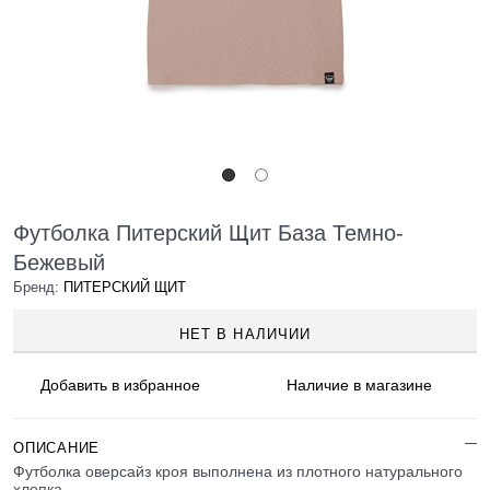
Футболка Питерский Щит База Темно-
Бежевый
Бренд:
ПИТЕРСКИЙ ЩИТ
НЕТ В НАЛИЧИИ
Добавить в
избранное
Наличие
в магазине
ОПИСАНИЕ
Футболка оверсайз кроя выполнена из плотного натурального
хлопка.