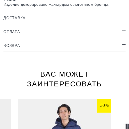
Изделие декорировано жаккардом с логотипом бренда.
ДОСТАВКА
ОПЛАТА
ВОЗВРАТ
ВАС МОЖЕТ
ЗАИНТЕРЕСОВАТЬ
30%