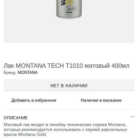
Лак MONTANA TECH T1010 матовый 400мл
Бренд:
MONTANA
НЕТ В НАЛИЧИИ
Добавить в
избранное
Наличие
в магазине
ОПИСАНИЕ
Матовый лак входит в линейку технических спреев Montana,
которые рекомендуется использовать с серией аэрозольных
красок Montana Gold.