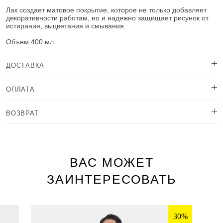
Лак создает матовое покрытие, которое не только добавляет
декоративности работам, но и надежно защищает рисунок от
истирания, выцветания и смывания.
Объем 400 мл.
ДОСТАВКА
ОПЛАТА
ВОЗВРАТ
ВАС МОЖЕТ
ЗАИНТЕРЕСОВАТЬ
30%