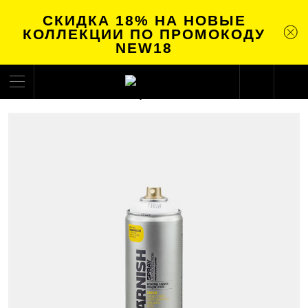
СКИДКА 18% НА НОВЫЕ
КОЛЛЕКЦИИ ПО ПРОМОКОДУ
NEW18