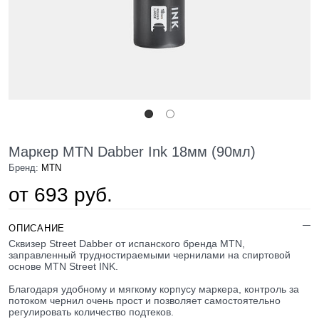
Маркер MTN Dabber Ink 18мм (90мл)
Бренд:
MTN
от 693 руб.
ОПИСАНИЕ
Сквизер Street Dabber от испанского бренда MTN,
заправленный трудностираемыми чернилами на спиртовой
основе MTN Street INK.
Благодаря удобному и мягкому корпусу маркера, контроль за
потоком чернил очень прост и позволяет самостоятельно
регулировать количество подтеков.