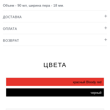
Объем - 90 мл, ширина пера - 18 мм.
ДОСТАВКА
ОПЛАТА
ВОЗВРАТ
ЦВЕТА
красный Bloody red
черный