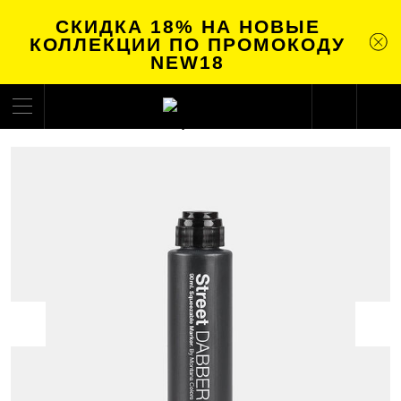
СКИДКА 18% НА НОВЫЕ
КОЛЛЕКЦИИ ПО ПРОМОКОДУ
NEW18