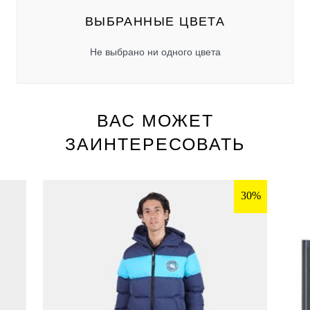
ВЫБРАННЫЕ ЦВЕТА
Не выбрано ни одного цвета
ВАС МОЖЕТ
ЗАИНТЕРЕСОВАТЬ
30%