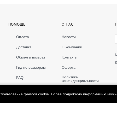
ПОМОЩЬ
О НАС
Оплата
Новости
Доставка
О компании
М
Обмен и возврат
Контакты
К
Гид по размерам
Оферта
Политика
FAQ
конфиденциальности
использование файлов cookie. Более подробную информацию можн