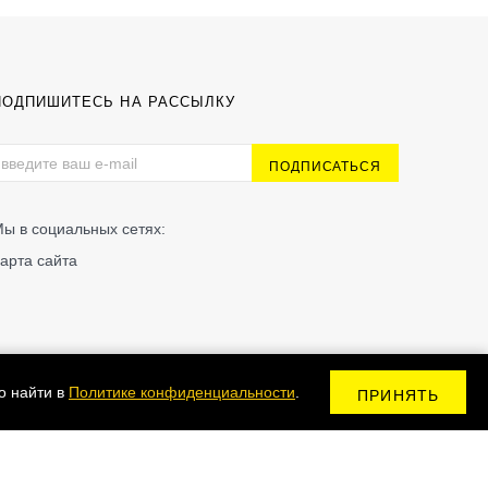
ПОДПИШИТЕСЬ НА РАССЫЛКУ
ы в социальных сетях:
арта сайта
о найти в
Политике конфиденциальности
.
ПРИНЯТЬ
Сделано в Kodix