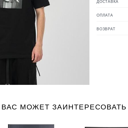
ДОСТАВКА
ОПЛАТА
ВОЗВРАТ
ВАС МОЖЕТ ЗАИНТЕРЕСОВАТЬ