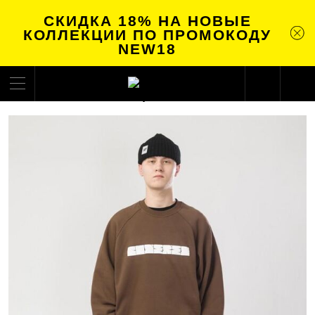
СКИДКА 18% НА НОВЫЕ
КОЛЛЕКЦИИ ПО ПРОМОКОДУ
NEW18