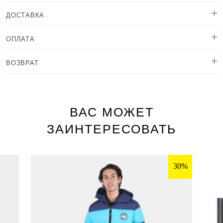
ДОСТАВКА
ОПЛАТА
ВОЗВРАТ
ВАС МОЖЕТ
ЗАИНТЕРЕСОВАТЬ
30%