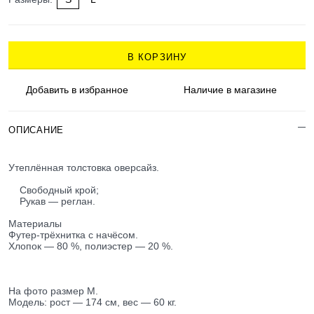
В КОРЗИНУ
Добавить в
избранное
Наличие
в магазине
ОПИСАНИЕ
Утеплённая толстовка оверсайз.
Свободный крой;
Рукав — реглан.
Материалы
Футер-трёхнитка с начёсом.
Хлопок — 80 %, полиэстер — 20 %.
На фото размер M.
Модель: рост — 174 см, вес — 60 кг.