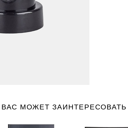
ВАС МОЖЕТ ЗАИНТЕРЕСОВАТЬ