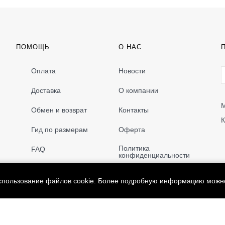
ПОМОЩЬ
О НАС
Оплата
Новости
Доставка
О компании
М
Обмен и возврат
Контакты
К
Гид по размерам
Оферта
Политика
FAQ
конфиденциальности
использование файлов cookie. Более подробную информацию можн