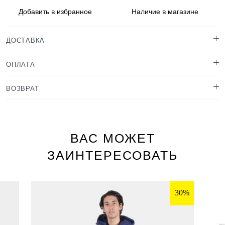
Добавить в
избранное
Наличие
в магазине
ДОСТАВКА
ОПЛАТА
ВОЗВРАТ
ВАС МОЖЕТ
ЗАИНТЕРЕСОВАТЬ
30%