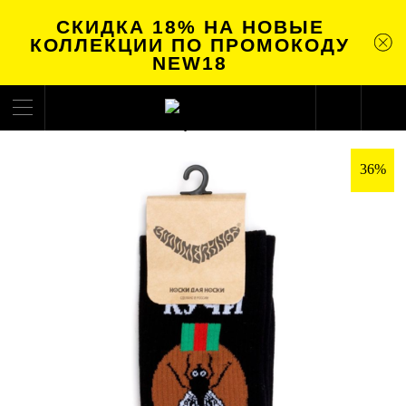
СКИДКА 18% НА НОВЫЕ
КОЛЛЕКЦИИ ПО ПРОМОКОДУ
NEW18
36%