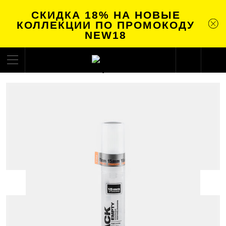
СКИДКА 18% НА НОВЫЕ
КОЛЛЕКЦИИ ПО ПРОМОКОДУ
NEW18