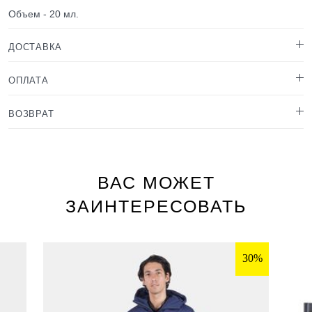
Объем - 20 мл.
ДОСТАВКА
ОПЛАТА
ВОЗВРАТ
ВАС МОЖЕТ
ЗАИНТЕРЕСОВАТЬ
30%