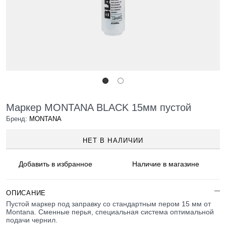
Маркер MONTANA BLACK 15мм пустой
Бренд:
MONTANA
НЕТ В НАЛИЧИИ
Добавить в
избранное
Наличие
в магазине
ОПИСАНИЕ
Пустой маркер под заправку со стандартным пером 15 мм от
Montana. Сменные перья, специальная система оптимальной
подачи чернил.