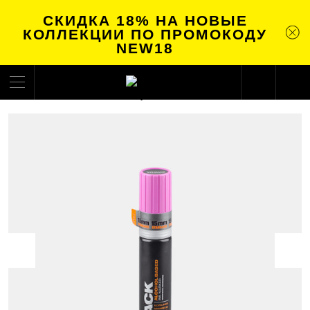
СКИДКА 18% НА НОВЫЕ
КОЛЛЕКЦИИ ПО ПРОМОКОДУ
NEW18