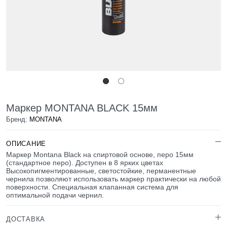
Маркер MONTANA BLACK 15мм
Бренд:
MONTANA
ОПИСАНИЕ
Маркер Montana Black на спиртовой основе, перо 15мм
(стандартное перо). Доступен в 8 ярких цветах
Высокопигментированные, светостойкие, перманентные
чернила позволяют использовать маркер практически на любой
поверхности. Специальная клапанная система для
оптимальной подачи чернил.
ДОСТАВКА