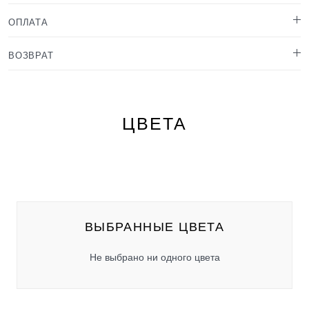
ОПЛАТА
ВОЗВРАТ
ЦВЕТА
ВЫБРАННЫЕ ЦВЕТА
Не выбрано ни одного цвета