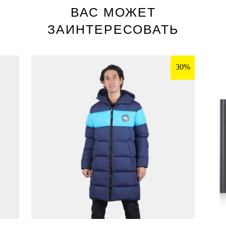
ВАС МОЖЕТ
ЗАИНТЕРЕСОВАТЬ
30%