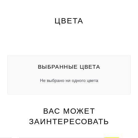
ЦВЕТА
ВЫБРАННЫЕ ЦВЕТА
Не выбрано ни одного цвета
ВАС МОЖЕТ
ЗАИНТЕРЕСОВАТЬ