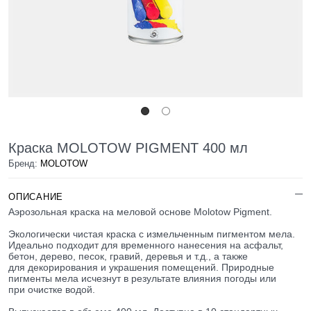
Краска MOLOTOW PIGMENT 400 мл
Бренд:
MOLOTOW
ОПИСАНИЕ
Аэрозольная краска на меловой основе Molotow Pigment.
Экологически чистая краска с измельченным пигментом мела.
Идеально подходит для временного нанесения на асфальт,
бетон, дерево, песок, гравий, деревья и т.д., а также
для декорирования и украшения помещений. Природные
пигменты мела исчезнут в результате влияния погоды или
при очистке водой.