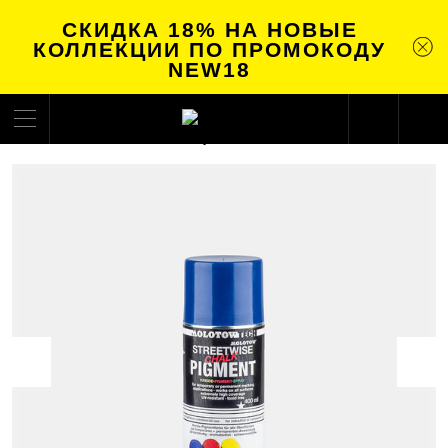
СКИДКА 18% НА НОВЫЕ
КОЛЛЕКЦИИ ПО ПРОМОКОДУ
NEW18