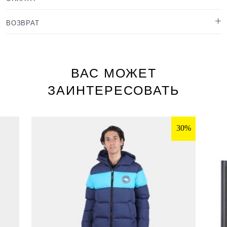
ВОЗВРАТ
ВАС МОЖЕТ
ЗАИНТЕРЕСОВАТЬ
30%