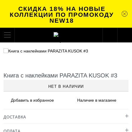
СКИДКА 18% НА НОВЫЕ
КОЛЛЕКЦИИ ПО ПРОМОКОДУ
NEW18
Книга с наклейками PARAZITA KUSOK #3
НЕТ В НАЛИЧИИ
Добавить в
избранное
Наличие
в магазине
ДОСТАВКА
ОПЛАТА