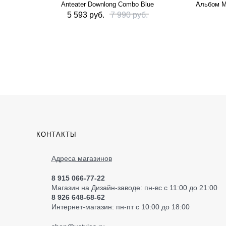
Anteater Downlong Combo Blue
Альбом M
5 593 руб.
7 990 руб.
КОНТАКТЫ
Адреса магазинов
8 915 066-77-22
Магазин на Дизайн-заводе: пн-вс с 11:00 до 21:00
8 926 648-68-62
Интернет-магазин: пн-пт с 10:00 до 18:00