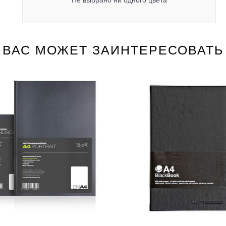
Не выбрано ни одного цвета
ВАС МОЖЕТ ЗАИНТЕРЕСОВАТЬ