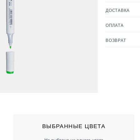
ДОСТАВКА
ОПЛАТА
ВОЗВРАТ
ВЫБРАННЫЕ ЦВЕТА