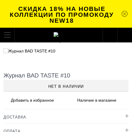
СКИДКА 18% НА НОВЫЕ
КОЛЛЕКЦИИ ПО ПРОМОКОДУ
NEW18
Журнал BAD TASTE #10
НЕТ В НАЛИЧИИ
Добавить в
избранное
Наличие
в магазине
ДОСТАВКА
ОПЛАТА