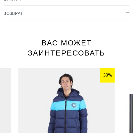
ВОЗВРАТ
ВАС МОЖЕТ
ЗАИНТЕРЕСОВАТЬ
30%