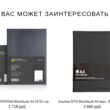
ВАС МОЖЕТ ЗАИНТЕРЕСОВАТЬ
ONTANA Blackbook A4 31*22 гор.
Альбом MTN Blackbook A4 верт. 20
1 718 руб.
1 660 руб.