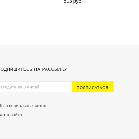
513 руб.
ПОДПИШИТЕСЬ НА РАССЫЛКУ
ы в социальных сетях:
арта сайта