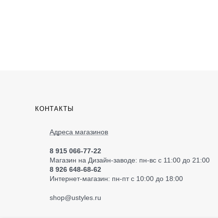
КОНТАКТЫ
Адреса магазинов
8 915 066-77-22
Магазин на Дизайн-заводе: пн-вс с 11:00 до 21:00
8 926 648-68-62
Интернет-магазин: пн-пт с 10:00 до 18:00
shop
@ustyles.ru