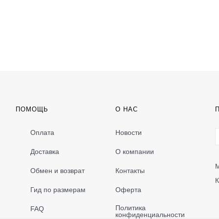
ПОМОЩЬ
О НАС
Оплата
Новости
Доставка
О компании
М
Обмен и возврат
Контакты
К
Гид по размерам
Оферта
Политика
FAQ
конфиденциальности