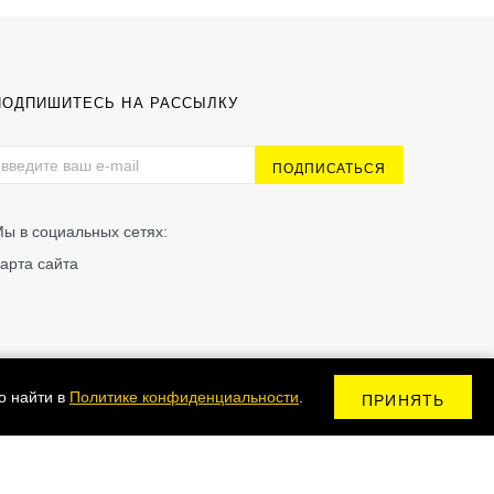
ПОДПИШИТЕСЬ НА РАССЫЛКУ
ы в социальных сетях:
арта сайта
о найти в
Политике конфиденциальности
.
ПРИНЯТЬ
Сделано в Kodix