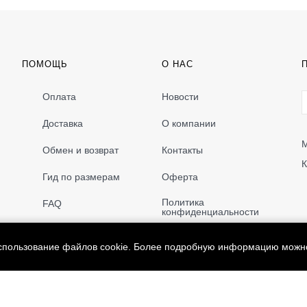
ПОМОЩЬ
О НАС
Оплата
Новости
Доставка
О компании
М
Обмен и возврат
Контакты
К
Гид по размерам
Оферта
Политика
FAQ
конфиденциальности
использование файлов cookie. Более подробную информацию можн