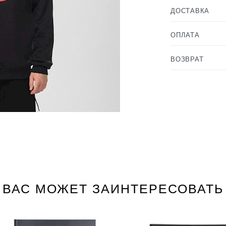
ДОСТАВКА
ОПЛАТА
ВОЗВРАТ
ВАС МОЖЕТ ЗАИНТЕРЕСОВАТЬ