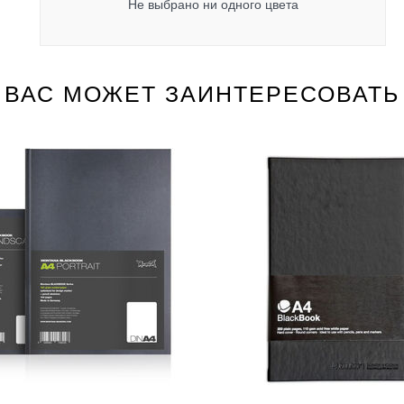
Не выбрано ни одного цвета
ВАС МОЖЕТ ЗАИНТЕРЕСОВАТЬ