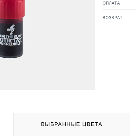
ОПЛАТА
ВОЗВРАТ
ВЫБРАННЫЕ ЦВЕТА