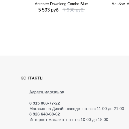
Anteater Downlong Combo Blue
Альбом M
5 593 руб.
7 990 руб.
КОНТАКТЫ
Адреса магазинов
8 915 066-77-22
Магазин на Дизайн-заводе: пн-вс с 11:00 до 21:00
8 926 648-68-62
Интернет-магазин: пн-пт с 10:00 до 18:00