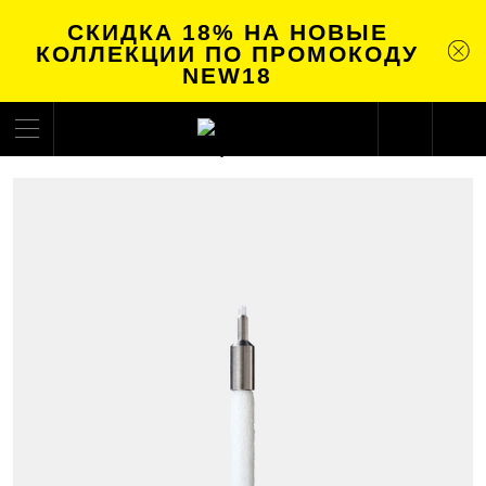
СКИДКА 18% НА НОВЫЕ
КОЛЛЕКЦИИ ПО ПРОМОКОДУ
NEW18