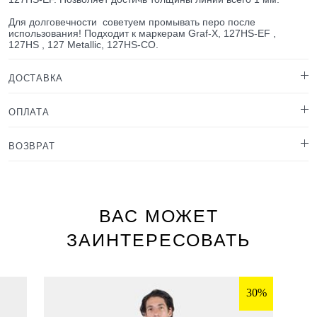
Для долговечности советуем промывать перо после
использования! Подходит к маркерам Graf-X, 127HS-EF ,
127HS , 127 Metallic, 127HS-CO.
ДОСТАВКА
ОПЛАТА
ВОЗВРАТ
ВАС МОЖЕТ
ЗАИНТЕРЕСОВАТЬ
30%