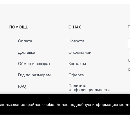
ПОМОЩЬ
О НАС
Оплата
Новости
Доставка
О компании
М
Обмен и возврат
Контакты
К
Гид по размерам
Оферта
Политика
FAQ
конфиденциальности
использование файлов cookie. Более подробную информацию можн