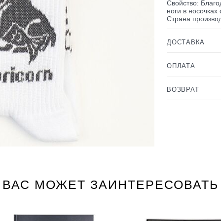
Свойство: Благ
ноги в носочках
Страна производ
ДОСТАВКА
ОПЛАТА
ВОЗВРАТ
ВАС МОЖЕТ ЗАИНТЕРЕСОВАТЬ