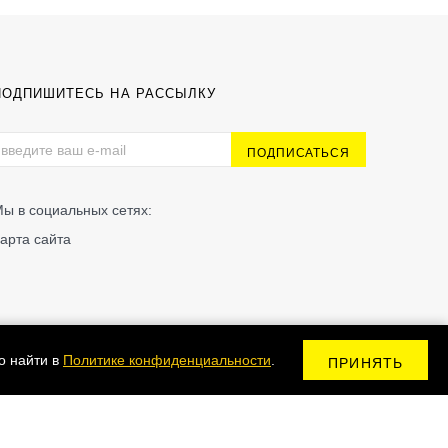
ПОДПИШИТЕСЬ НА РАССЫЛКУ
ы в социальных сетях:
арта сайта
о найти в
Политике конфиденциальности
.
ПРИНЯТЬ
Сделано в Kodix