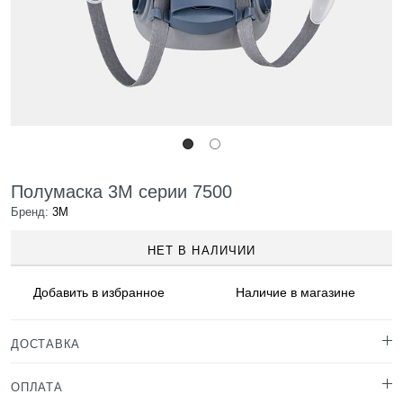
Полумаска 3M серии 7500
Бренд:
3M
НЕТ В НАЛИЧИИ
Добавить в
избранное
Наличие
в магазине
ДОСТАВКА
ОПЛАТА