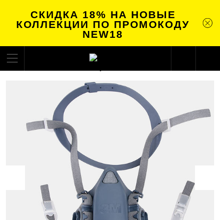
СКИДКА 18% НА НОВЫЕ
КОЛЛЕКЦИИ ПО ПРОМОКОДУ
NEW18