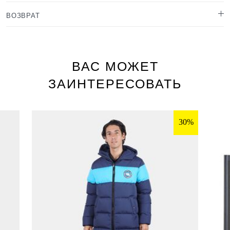
ВОЗВРАТ
ВАС МОЖЕТ
ЗАИНТЕРЕСОВАТЬ
30%