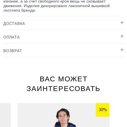
изнанке, а за счет свободного кроя вещь не сковывает
движения. Изделие декорировано лаконичной вышивкой
логотипа бренда.
ДОСТАВКА
ОПЛАТА
ВОЗВРАТ
ВАС МОЖЕТ
ЗАИНТЕРЕСОВАТЬ
30%