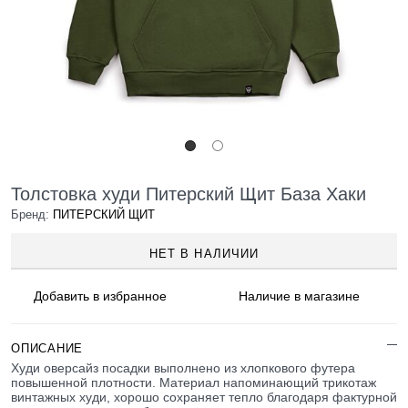
Толстовка худи Питерский Щит База Хаки
Бренд:
ПИТЕРСКИЙ ЩИТ
НЕТ В НАЛИЧИИ
Добавить в
избранное
Наличие
в магазине
ОПИСАНИЕ
Худи оверсайз посадки выполнено из хлопкового футера
повышенной плотности. Материал напоминающий трикотаж
винтажных худи, хорошо сохраняет тепло благодаря фактурной