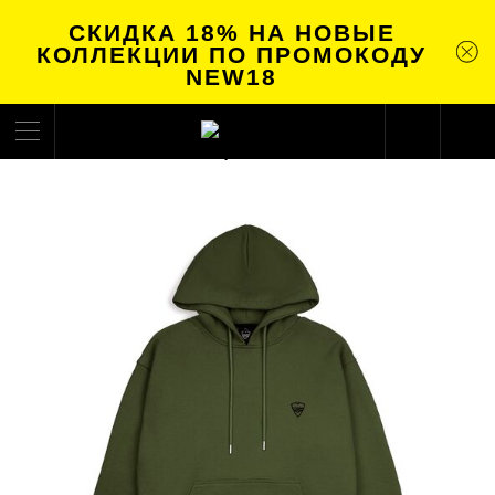
СКИДКА 18% НА НОВЫЕ
КОЛЛЕКЦИИ ПО ПРОМОКОДУ
NEW18