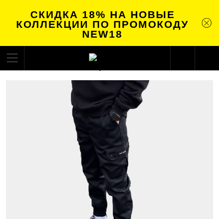
СКИДКА 18% НА НОВЫЕ
КОЛЛЕКЦИИ ПО ПРОМОКОДУ
NEW18