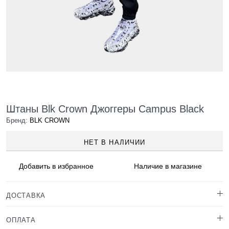
Штаны Blk Crown Джоггеры Campus Black
Бренд:
BLK CROWN
НЕТ В НАЛИЧИИ
Добавить в
избранное
Наличие
в магазине
ДОСТАВКА
ОПЛАТА