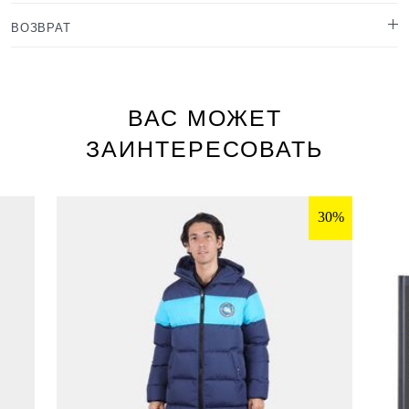
ВОЗВРАТ
ВАС МОЖЕТ
ЗАИНТЕРЕСОВАТЬ
30%