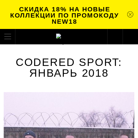
СКИДКА 18% НА НОВЫЕ
КОЛЛЕКЦИИ ПО ПРОМОКОДУ
NEW18
CODERED SPORT:
ЯНВАРЬ 2018