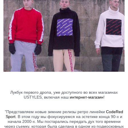
Лукбук первого дропа, уже доступного во всех магазинах
USTYLES, включая наш
интернет-магазин
!
"Представляем новые зимние релизы ретро линейки
CodeRed
Sport
. В этом году мы фокусируемся на эстетике конца 90-х и
начала 2000-х. Мы постарались передать дух того времени
через съемку, которая была сделана в одном из подмосковных