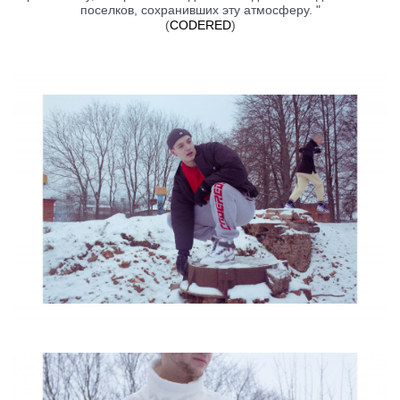
поселков, сохранивших эту атмосферу. "
(
CODERED
)