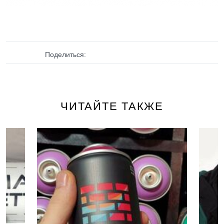
Поделиться:
ЧИТАЙТЕ ТАКЖЕ