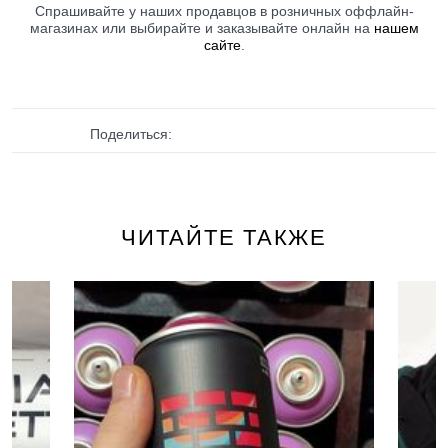
Спрашивайте у наших продавцов в розничных оффлайн-
магазинах или выбирайте и заказывайте онлайн на
нашем
сайте
.
Поделиться:
ЧИТАЙТЕ ТАКЖЕ