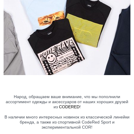
Народ, обращаем ваше внимание, что мы пополнили
ассортимент одежды и аксессуаров от наших хороших друзей
из
CODERED
!
В наличии много интересных новинок из классической линейки
бренда, а также из спортивной CodeRed Sport и
экспериментальной COR!