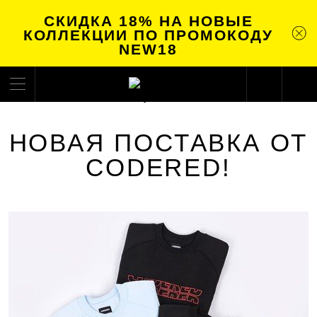
СКИДКА 18% НА НОВЫЕ
КОЛЛЕКЦИИ ПО ПРОМОКОДУ
NEW18
НОВАЯ ПОСТАВКА ОТ
CODERED!