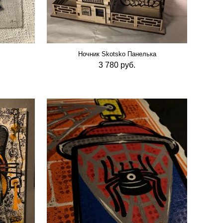
Ночник Skotsko Панелька
3 780 руб.